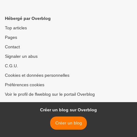
Hébergé par Overblog
Top articles
Pages
Contact
Signaler un abus
C.G.U.
Cookies et données personnelles
Préférences cookies
Voir le profil de flweblog sur le portail Overblog
Créer un blog sur Overblog
Créer un blog