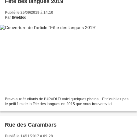
Fête des langues 2019
Publié le 25/09/2019 à 14:10
Par
flweblog
Bravo aux étudiants de l'UPVD! Et voici quelques photos... Et n'oubliez pas
le petit film de la fête des langues en 2015 que vous trouverez ici.
Rue des Carambars
Publié le 14/11/2017 à 09:28