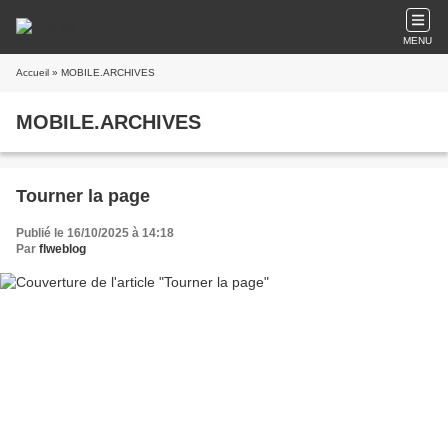
MENU
Accueil
» MOBILE.ARCHIVES
MOBILE.ARCHIVES
Tourner la page
Publié le 16/10/2025 à 14:18
Par
flweblog