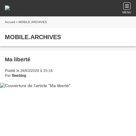
MENU
Accueil
» MOBILE.ARCHIVES
MOBILE.ARCHIVES
Ma liberté
Publié le 26/03/2020 à 15:16
Par
flweblog