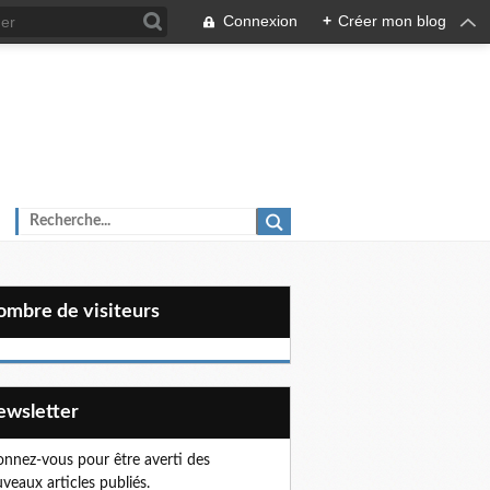
Connexion
+
Créer mon blog
Nombre de visiteurs
Newsletter
nnez-vous pour être averti des
veaux articles publiés.