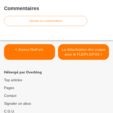
Commentaires
Ajouter un commentaire
< Joyeux Noël etc.
La didactisation des corpus
pour le FLE/FLS/FOS >
Hébergé par Overblog
Top articles
Pages
Contact
Signaler un abus
C.G.U.