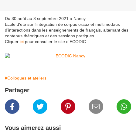
Du 30 août au 3 septembre 2021 à Nancy.
Ecole d'été sur l'intégration de corpus oraux et multimodaux
d’interactions dans les enseignements de français, alternant des
contenus théoriques et des sessions pratiques.
Cliquer
ici
pour consulter le site d'ECODIC.
#Colloques et ateliers
Partager
Vous aimerez aussi