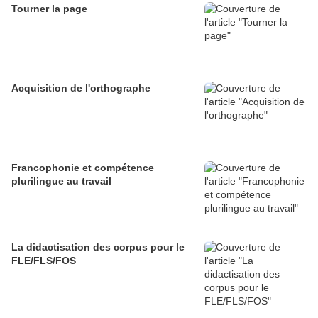
Tourner la page
Acquisition de l'orthographe
Francophonie et compétence
plurilingue au travail
La didactisation des corpus pour le
FLE/FLS/FOS