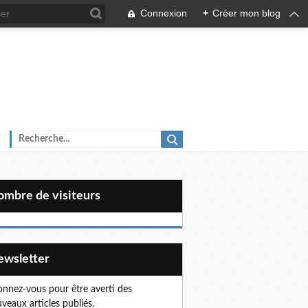
Connexion
+
Créer mon blog
Nombre de visiteurs
Newsletter
nnez-vous pour être averti des
veaux articles publiés.