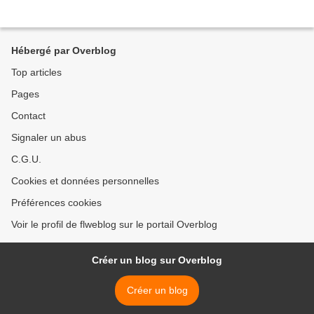
Hébergé par Overblog
Top articles
Pages
Contact
Signaler un abus
C.G.U.
Cookies et données personnelles
Préférences cookies
Voir le profil de flweblog sur le portail Overblog
Créer un blog sur Overblog
Créer un blog