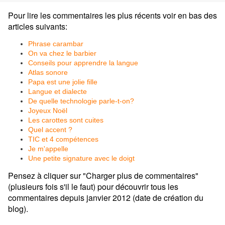
Pour lire les commentaires les plus récents voir en bas des
articles suivants:
Phrase carambar
On va chez le barbier
Conseils pour apprendre la langue
Atlas sonore
Papa est une jolie fille
Langue et dialecte
De quelle technologie parle-t-on?
Joyeux Noël
Les carottes sont cuites
Quel accent ?
TIC et 4 compétences
Je m'appelle
Une petite signature avec le doigt
Pensez à cliquer sur "Charger plus de commentaires"
(plusieurs fois s'il le faut) pour découvrir tous les
commentaires depuis janvier 2012 (date de création du
blog).