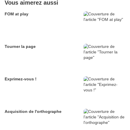
Vous aimerez aussi
FOM at play
Tourner la page
Exprimez-vous !
Acquisition de l'orthographe