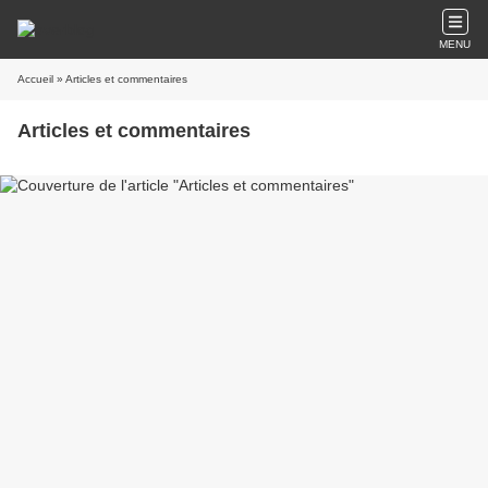
MENU
Accueil
» Articles et commentaires
Articles et commentaires