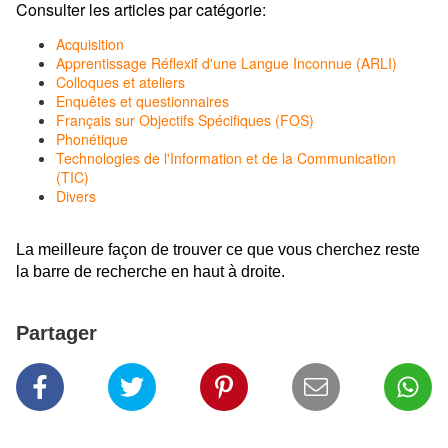
Consulter les articles par catégorie:
Acquisition
Apprentissage Réflexif d'une Langue Inconnue (ARLI)
Colloques et ateliers
Enquêtes et questionnaires
Français sur Objectifs Spécifiques (FOS)
Phonétique
Technologies de l'Information et de la Communication
(TIC)
Divers
La meilleure façon de trouver ce que
vous cherchez reste
la barre de recherche en haut à droite.
Partager