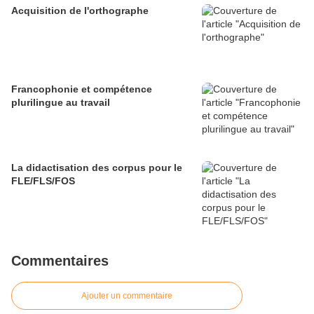
Acquisition de l'orthographe
Francophonie et compétence
plurilingue au travail
La didactisation des corpus pour le
FLE/FLS/FOS
Commentaires
Ajouter un commentaire