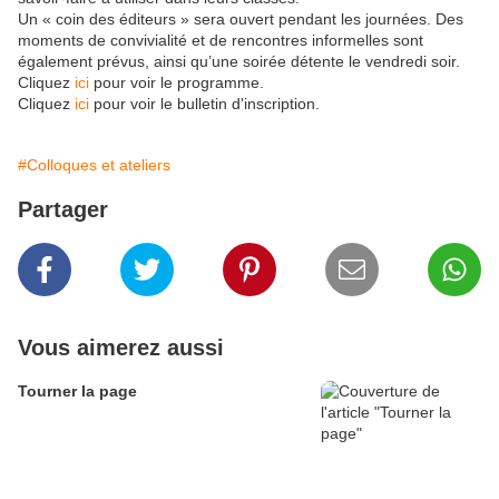
Un « coin des éditeurs » sera ouvert pendant les journées. Des
moments de convivialité et de rencontres informelles sont
également prévus, ainsi qu’une soirée détente le vendredi soir.
Cliquez
ici
pour voir le programme.
Cliquez
ici
pour voir le bulletin d'inscription.
#Colloques et ateliers
Partager
Vous aimerez aussi
Tourner la page