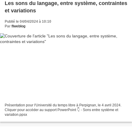
Les sons du langage, entre système, contraintes
et variations
Publié le 04/04/2024 à 10:10
Par
flweblog
Présentation pour l'Université du temps libre à Perpignan, le 4 avril 2024.
Cliquer pour accéder au support PowerPoint 👇 - Sons entre système et
variation.ppsx